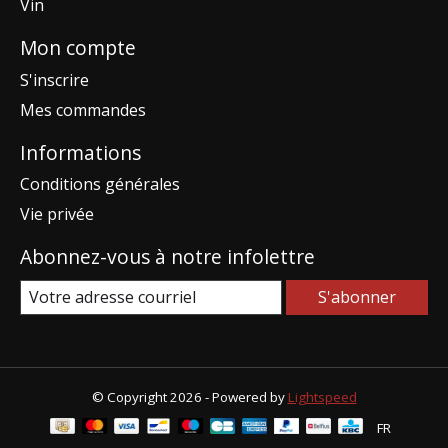
Vin
Mon compte
S'inscrire
Mes commandes
Informations
Conditions générales
Vie privée
Abonnez-vous à notre infolettre
S'abonner
© Copyright 2026 - Powered by
Lightspeed
FR