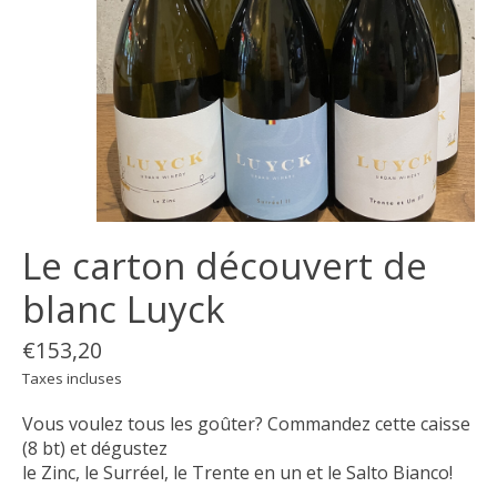
Le carton découvert de
blanc Luyck
€153,20
Taxes incluses
Vous voulez tous les goûter? Commandez cette caisse
(8 bt) et dégustez
le Zinc, le Surréel, le Trente en un et le Salto Bianco!