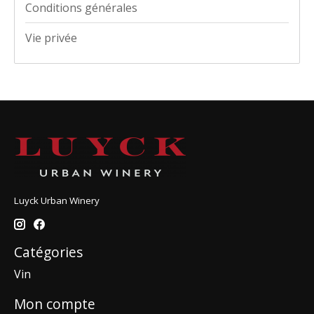
Conditions générales
Vie privée
Luyck Urban Winery
Catégories
Vin
Mon compte