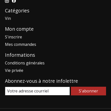
Catégories
Vin
Mon compte
S'inscrire
Mes commandes
Informations
Conditions générales
Vie privée
Abonnez-vous à notre infolettre
S'abonner