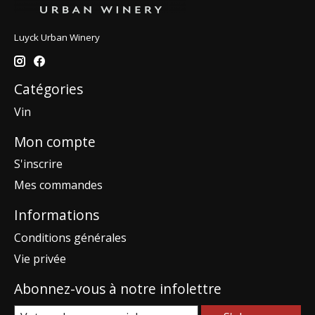
Luyck Urban Winery
Catégories
Vin
Mon compte
S'inscrire
Mes commandes
Informations
Conditions générales
Vie privée
Abonnez-vous à notre infolettre