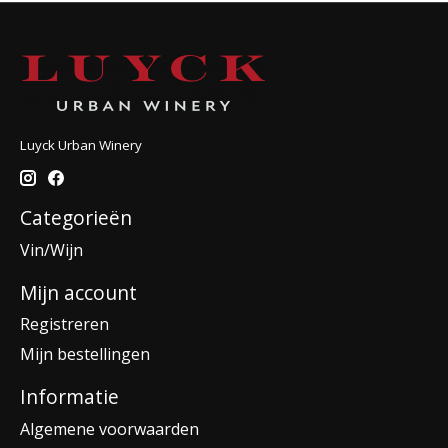
Luyck Urban Winery
Categorieën
Vin/Wijn
Mijn account
Registreren
Mijn bestellingen
Informatie
Algemene voorwaarden