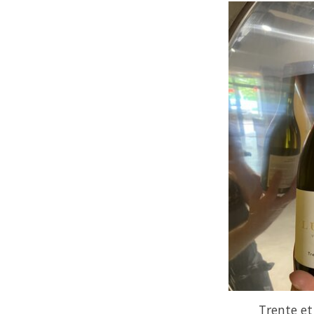
Trente et 