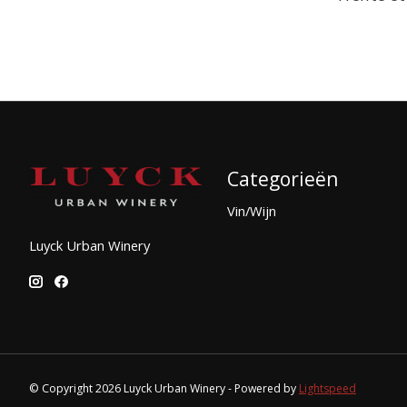
Categorieën
Vin/Wijn
Luyck Urban Winery
© Copyright 2026 Luyck Urban Winery - Powered by
Lightspeed