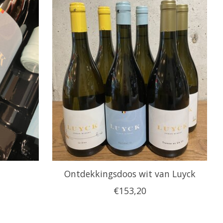
Ontdekkingsdoos wit van Luyck
€153,20